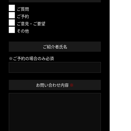
ご質問
ご予約
ご意見・ご要望
その他
ご紹介者氏名
※ご予約の場合のみ必須
お問い合わせ内容
※