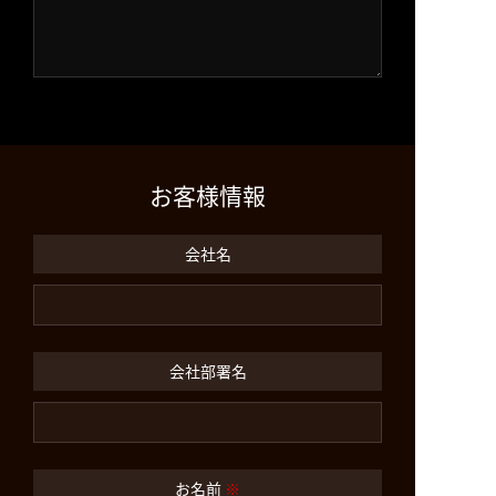
お客様情報
会社名
会社部署名
お名前
※