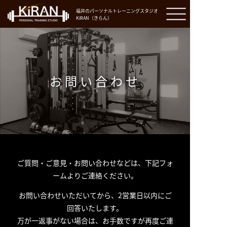
福井のパーソナルトレーニングスタジオ
KiRAN（きらん）
お問い合わせ
ご質問・ご意見・お問い合わせなどは、下記フォ
ームよりご連絡ください。
お問い合わせいただいてから、2営業日以内にご
回答いたします。
万が一返事がない場合は、お手数ですが再度ご連