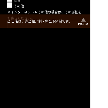
その他
※インターネットやその他の場合は、その詳細を
お書きください。
⚠️ 当店は、完全紹介制・完全予約制です。
入力内容を確認