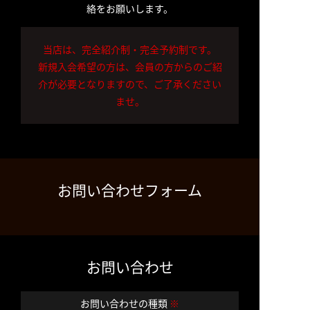
絡をお願いします。
当店は、完全紹介制・完全予約制です。
新規入会希望の方は、会員の方からのご紹
介が必要となりますので、ご了承ください
ませ。
お問い合わせフォーム
お問い合わせ
お問い合わせの種類
※