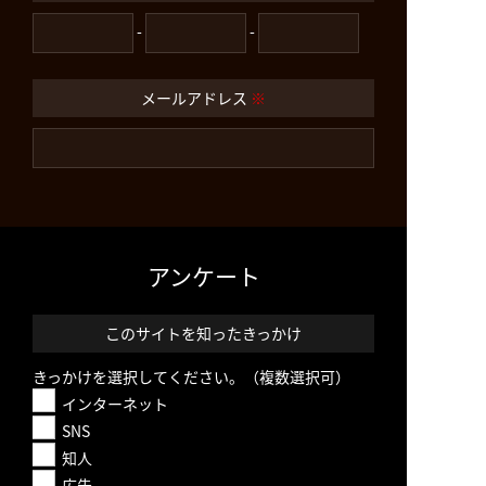
-
-
メールアドレス
※
アンケート
このサイトを知ったきっかけ
きっかけを選択してください。（複数選択可）
インターネット
SNS
知人
広告